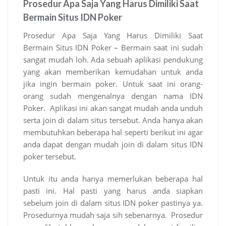
Prosedur Apa Saja Yang Harus Dimiliki Saat
Bermain Situs IDN Poker
Prosedur Apa Saja Yang Harus Dimiliki Saat
Bermain Situs IDN Poker – Bermain saat ini sudah
sangat mudah loh. Ada sebuah aplikasi pendukung
yang akan memberikan kemudahan untuk anda
jika ingin bermain poker. Untuk saat ini orang-
orang sudah mengenalnya dengan nama IDN
Poker. Aplikasi ini akan sangat mudah anda unduh
serta join di dalam situs tersebut. Anda hanya akan
membutuhkan beberapa hal seperti berikut ini agar
anda dapat dengan mudah join di dalam situs IDN
poker tersebut.
Untuk itu anda hanya memerlukan beberapa hal
pasti ini. Hal pasti yang harus anda siapkan
sebelum join di dalam situs IDN poker pastinya ya.
Prosedurnya mudah saja sih sebenarnya. Prosedur