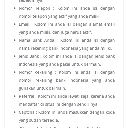
sebelumnya.
Nomor Telepon : Kolom ini anda isi dengan
nomor telepon yang aktif yang anda miliki.
Email : Kolom ini anda isi dengan alamat email
yang anda miliki, dan juga harus aktif.
Nama Bank Anda : Kolom ini anda isi dengan
nama rekening bank Indonesia yang anda miliki.
Jenis Bank : Kolom ini anda isi dengan jenis bank
Indonesia yang anda pakai untuk bermain,
Nomor Rekening : Kolom ini anda isi dengan
nomor rekening bank Indonesia yang anda
gunakan untuk bermain.
Referral : Kolom ini anda lewati saja, karena anda
mendaftar di situs ini dengan sendirinya.
Captcha : Kolom ini anda masukkan dengan kode
yang sudah tersedia.