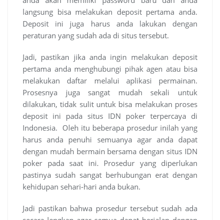
langsung bisa melakukan deposit pertama anda.
Deposit ini juga harus anda lakukan dengan
peraturan yang sudah ada di situs tersebut.
Jadi, pastikan jika anda ingin melakukan deposit
pertama anda menghubungi pihak agen atau bisa
melakukan daftar melalui aplikasi permainan.
Prosesnya juga sangat mudah sekali untuk
dilakukan, tidak sulit untuk bisa melakukan proses
deposit ini pada situs IDN poker terpercaya di
Indonesia. Oleh itu beberapa prosedur inilah yang
harus anda penuhi semuanya agar anda dapat
dengan mudah bermain bersama dengan situs IDN
poker pada saat ini. Prosedur yang diperlukan
pastinya sudah sangat berhubungan erat dengan
kehidupan sehari-hari anda bukan.
Jadi pastikan bahwa prosedur tersebut sudah ada
secara lengkap agar semua dapat berjalan dengan