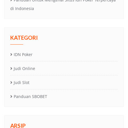
di Indonesia
KATEGORI
IDN Poker
Judi Online
Judi Slot
Panduan SBOBET
ARSIP