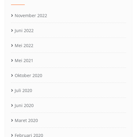
November 2022
Juni 2022
Mei 2022
Mei 2021
Oktober 2020
Juli 2020
Juni 2020
Maret 2020
Februari 2020