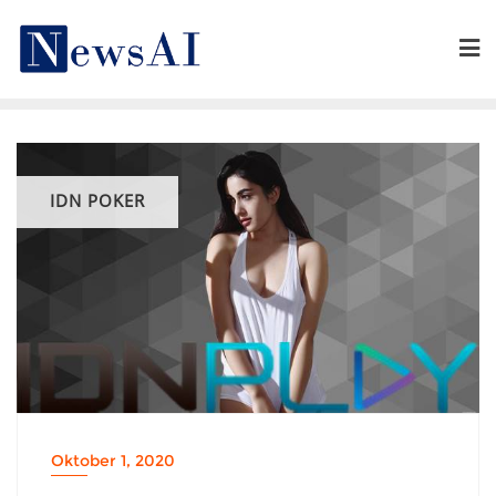
Skip
to
content
IDN POKER
Oktober 1, 2020