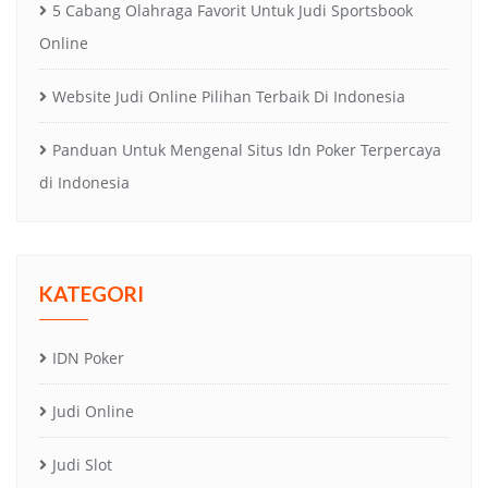
5 Cabang Olahraga Favorit Untuk Judi Sportsbook
Online
Website Judi Online Pilihan Terbaik Di Indonesia
Panduan Untuk Mengenal Situs Idn Poker Terpercaya
di Indonesia
KATEGORI
IDN Poker
Judi Online
Judi Slot