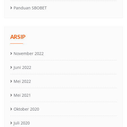
Panduan SBOBET
ARSIP
November 2022
Juni 2022
Mei 2022
Mei 2021
Oktober 2020
Juli 2020