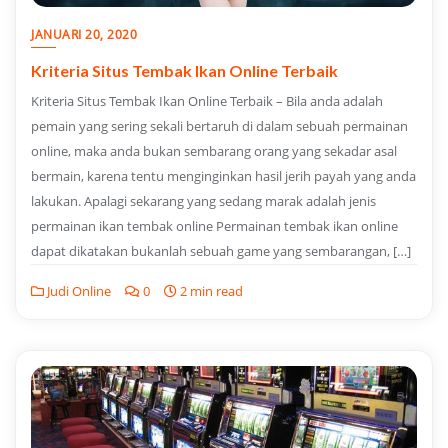
JANUARI 20, 2020
Kriteria Situs Tembak Ikan Online Terbaik
Kriteria Situs Tembak Ikan Online Terbaik – Bila anda adalah
pemain yang sering sekali bertaruh di dalam sebuah permainan
online, maka anda bukan sembarang orang yang sekadar asal
bermain, karena tentu menginginkan hasil jerih payah yang anda
lakukan. Apalagi sekarang yang sedang marak adalah jenis
permainan ikan tembak online Permainan tembak ikan online
dapat dikatakan bukanlah sebuah game yang sembarangan, […]
Judi Online
0
2 min read