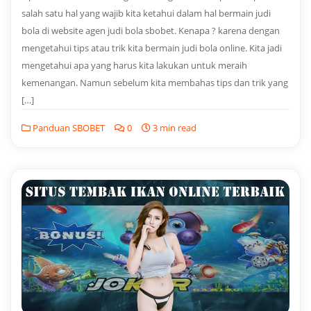
salah satu hal yang wajib kita ketahui dalam hal bermain judi
bola di website agen judi bola sbobet. Kenapa ? karena dengan
mengetahui tips atau trik kita bermain judi bola online. Kita jadi
mengetahui apa yang harus kita lakukan untuk meraih
kemenangan. Namun sebelum kita membahas tips dan trik yang
[…]
Panduan SBOBET
0
3 min read