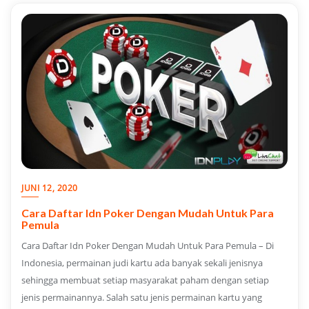
JUNI 12, 2020
Cara Daftar Idn Poker Dengan Mudah Untuk Para
Pemula
Cara Daftar Idn Poker Dengan Mudah Untuk Para Pemula – Di
Indonesia, permainan judi kartu ada banyak sekali jenisnya
sehingga membuat setiap masyarakat paham dengan setiap
jenis permainannya. Salah satu jenis permainan kartu yang