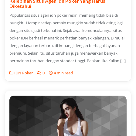
Kelebihan Situs Agen Idn Poker Yang Harus
Diketahui
Popularitas situs agen idn poker resmi memang tidak bisa di
pungkiri. Hampir setiap pemain mungkin sudah tidak asing lagi
dengan situs judi terkenal ini. Sejak awal kemunculannya, situs
poker IDN berhasil menarik perhatian banyak kalangan. Dimulai
dengan layanan terbaru, di imbangi dengan berbagai layanan
premium. Selain itu, situs taruhan juga menawarkan banyak
permainan taruhan dengan standar tinggi. Bahkan jika Kalian […]
IDN Poker
0
4 min read