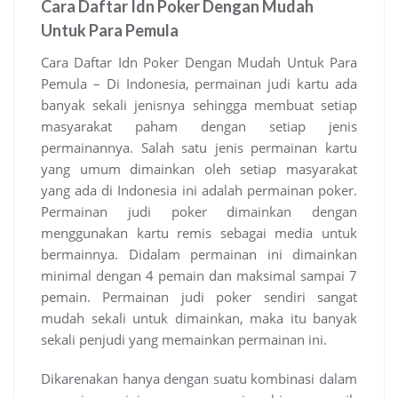
Cara Daftar Idn Poker Dengan Mudah
Untuk Para Pemula
Cara Daftar Idn Poker Dengan Mudah Untuk Para
Pemula – Di Indonesia, permainan judi kartu ada
banyak sekali jenisnya sehingga membuat setiap
masyarakat paham dengan setiap jenis
permainannya. Salah satu jenis permainan kartu
yang umum dimainkan oleh setiap masyarakat
yang ada di Indonesia ini adalah permainan poker.
Permainan judi poker dimainkan dengan
menggunakan kartu remis sebagai media untuk
bermainnya. Didalam permainan ini dimainkan
minimal dengan 4 pemain dan maksimal sampai 7
pemain. Permainan judi poker sendiri sangat
mudah sekali untuk dimainkan, maka itu banyak
sekali penjudi yang memainkan permainan ini.
Dikarenakan hanya dengan suatu kombinasi dalam