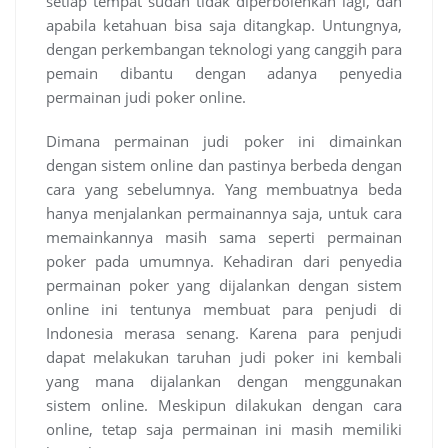
setiap tempat sudah tidak diperbolehkan lagi, dan
apabila ketahuan bisa saja ditangkap. Untungnya,
dengan perkembangan teknologi yang canggih para
pemain dibantu dengan adanya penyedia
permainan judi poker online.
Dimana permainan judi poker ini dimainkan
dengan sistem online dan pastinya berbeda dengan
cara yang sebelumnya. Yang membuatnya beda
hanya menjalankan permainannya saja, untuk cara
memainkannya masih sama seperti permainan
poker pada umumnya. Kehadiran dari penyedia
permainan poker yang dijalankan dengan sistem
online ini tentunya membuat para penjudi di
Indonesia merasa senang. Karena para penjudi
dapat melakukan taruhan judi poker ini kembali
yang mana dijalankan dengan menggunakan
sistem online. Meskipun dilakukan dengan cara
online, tetap saja permainan ini masih memiliki