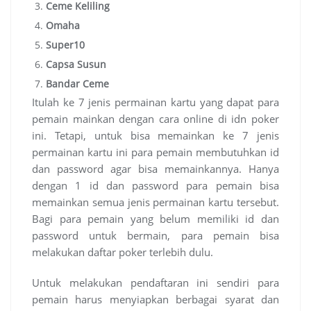
Ceme Keliling
Omaha
Super10
Capsa Susun
Bandar Ceme
Itulah ke 7 jenis permainan kartu yang dapat para
pemain mainkan dengan cara online di idn poker
ini. Tetapi, untuk bisa memainkan ke 7 jenis
permainan kartu ini para pemain membutuhkan id
dan password agar bisa memainkannya. Hanya
dengan 1 id dan password para pemain bisa
memainkan semua jenis permainan kartu tersebut.
Bagi para pemain yang belum memiliki id dan
password untuk bermain, para pemain bisa
melakukan daftar poker terlebih dulu.
Untuk melakukan pendaftaran ini sendiri para
pemain harus menyiapkan berbagai syarat dan