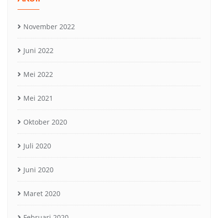
November 2022
Juni 2022
Mei 2022
Mei 2021
Oktober 2020
Juli 2020
Juni 2020
Maret 2020
Februari 2020