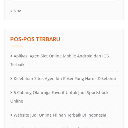
« Nov
POS-POS TERBARU
Aplikasi Agen Slot Online Mobile Android dan IOS
Terbaik
Kelebihan Situs Agen Idn Poker Yang Harus Diketahui
5 Cabang Olahraga Favorit Untuk Judi Sportsbook
Online
Website Judi Online Pilihan Terbaik Di Indonesia