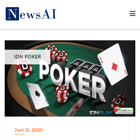
Skip
to
content
IDN POKER
Juni 12, 2020