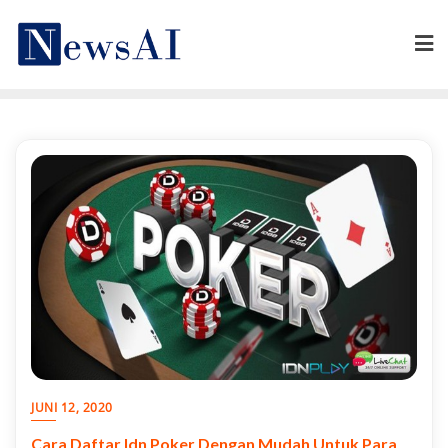
Skip
to
content
JUNI 12, 2020
Cara Daftar Idn Poker Dengan Mudah Untuk Para