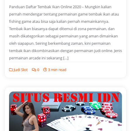
Panduan Daftar Tembak Ikan Online 2020 – Mungkin kalian
pernah mendengar tentang permainan game tembak ikan atau
fishing game atau bisa saja kalian pernah memainkannya.
Tembak ikan biasanya dapat ditemui di zona permainan, dan
masih dikategorikan sebagai permainan yang aman dimainkan
oleh siapapun. Seiring berkembang zaman, kini permainan
tembak ikan dikombinasikan dengan permainan judi online. Jenis
permainan arcade ini sekarang […]
Judi Slot
0
3 min read