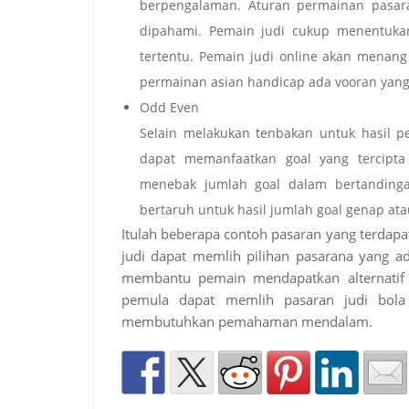
berpengalaman. Aturan permainan pasar
dipahami. Pemain judi cukup menentuka
tertentu. Pemain judi online akan menan
permainan asian handicap ada vooran yang
Odd Even
Selain melakukan tenbakan untuk hasil pe
dapat memanfaatkan goal yang tercipta
menebak jumlah goal dalam bertanding
bertaruh untuk hasil jumlah goal genap at
Itulah beberapa contoh pasaran yang terdapa
judi dapat memlih pilihan pasarana yang ad
membantu pemain mendapatkan alternatif 
pemula dapat memlih pasaran judi bola
membutuhkan pemahaman mendalam.