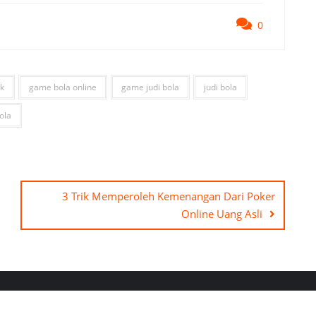
0
ik
game bola online
game judi bola
judi bola
ola
3 Trik Memperoleh Kemenangan Dari Poker
Online Uang Asli
& IDN Poker Terpercaya 2020 . All rights reserved.
Powered by W