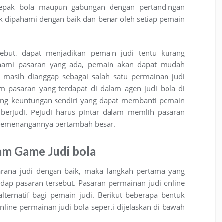
 sepak bola maupun gabungan dengan pertandingan
uk dipahami dengan baik dan benar oleh setiap pemain
but, dapat menjadikan pemain judi tentu kurang
ahami pasaran yang ada, pemain akan dapat mudah
 masih dianggap sebagai salah satu permainan judi
m pasaran yang terdapat di dalam agen judi bola di
luang keuntungan sendiri yang dapat membanti pemain
berjudi. Pejudi harus pintar dalam memlih pasaran
g kemenangannya bertambah besar.
am Game Judi bola
arana judi dengan baik, maka langkah pertama yang
ap pasaran tersebut. Pasaran permainan judi online
ternatif bagi pemain judi. Berikut beberapa bentuk
nline permainan judi bola seperti dijelaskan di bawah