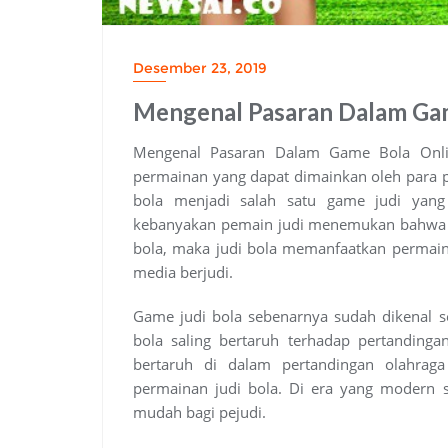
Desember 23, 2019
Mengenal Pasaran Dalam Gam
Mengenal Pasaran Dalam Game Bola Onlin
permainan yang dapat dimainkan oleh para pe
bola menjadi salah satu game judi yang b
kebanyakan pemain judi menemukan bahwa g
bola, maka judi bola memanfaatkan permain
media berjudi.
Game judi bola sebenarnya sudah dikenal 
bola saling bertaruh terhadap pertandinga
bertaruh di dalam pertandingan olahraga
permainan judi bola. Di era yang modern s
mudah bagi pejudi.