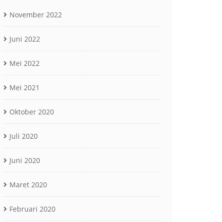
November 2022
Juni 2022
Mei 2022
Mei 2021
Oktober 2020
Juli 2020
Juni 2020
Maret 2020
Februari 2020