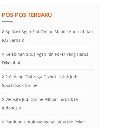
POS-POS TERBARU
Aplikasi Agen Slot Online Mobile Android dan
IOS Terbaik
Kelebihan Situs Agen Idn Poker Yang Harus
Diketahui
5 Cabang Olahraga Favorit Untuk Judi
Sportsbook Online
Website Judi Online Pilihan Terbaik Di
Indonesia
Panduan Untuk Mengenal Situs Idn Poker