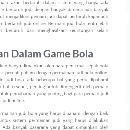
pemain akan bertaruh dalam sistem yang hanya ada
ine bertaruh judi dengan banyak dimana ada banyak
but menjadikan pemain judi dapat bertaruh kapanpun
bertaruh judi online. Bermain judi bola tentu lebih
 bertaruh dan menghasilkan keuntungan selain
an Dalam Game Bola
ukan hanya dimainkan oleh para penikmat sepak bola
ak pernah paham dengan permainan judi bola online.
n judi bola, ada beberapa hal yang perlu dipahami
hal tersebut, penting untuk dimengerti oleh pemain
Bentuk pemahaman yang penting bagi para pemain judi
 judi online.
ermainan judi bola yang harus dipahami dengan baik
h untuk sistem permainan judi yang harus dilakukan
 Ada banyak pasarana yang dapat dimainkan oleh