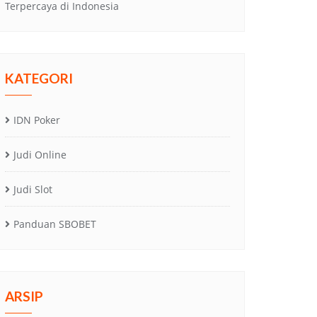
Terpercaya di Indonesia
KATEGORI
IDN Poker
Judi Online
Judi Slot
Panduan SBOBET
ARSIP