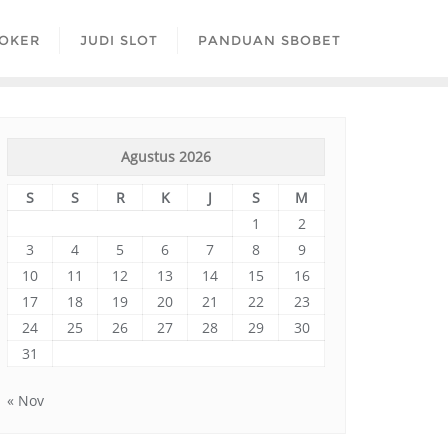
POKER
JUDI SLOT
PANDUAN SBOBET
Agustus 2026
S
S
R
K
J
S
M
1
2
3
4
5
6
7
8
9
10
11
12
13
14
15
16
17
18
19
20
21
22
23
24
25
26
27
28
29
30
31
« Nov