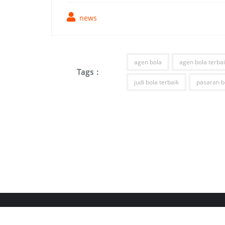
news
agen bola
agen bola terba
Tags :
judi bola terbaik
pasaran b
Navigasi
pos
Copyright ©2026 Agen Game Judi Online 