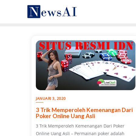
Skip
to
content
JANUARI 3, 2020
3 Trik Memperoleh Kemenangan Dari
Poker Online Uang Asli
3 Trik Memperoleh Kemenangan Dari Poker
Online Uang Asli – Permainan poker adalah