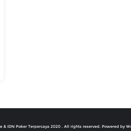
& IDN Poker Terpercaya 2020 . All rights reserved.
Powered by W