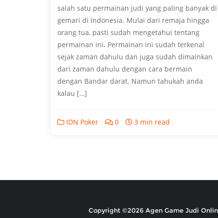
salah satu permainan judi yang paling banyak di
gemari di Indonesia. Mulai dari remaja hingga
orang tua, pasti sudah mengetahui tentang
permainan ini. Permainan ini sudah terkenal
sejak zaman dahulu dan juga sudah dimainkan
dari zaman dahulu dengan cara bermain
dengan Bandar darat. Namun tahukah anda
kalau […]
IDN Poker
0
3 min read
Copyright ©2026 Agen Game Judi Online 