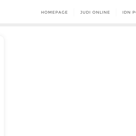
HOMEPAGE
JUDI ONLINE
IDN 