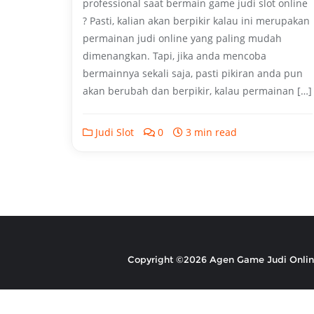
professional saat bermain game judi slot online
? Pasti, kalian akan berpikir kalau ini merupakan
permainan judi online yang paling mudah
dimenangkan. Tapi, jika anda mencoba
bermainnya sekali saja, pasti pikiran anda pun
akan berubah dan berpikir, kalau permainan […]
Judi Slot
0
3 min read
Copyright ©2026 Agen Game Judi Online 