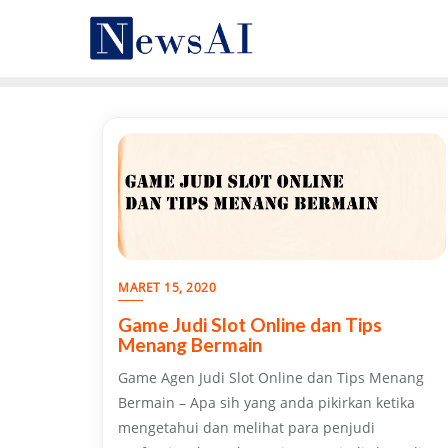
Skip
to
content
MARET 15, 2020
Game Judi Slot Online dan Tips
Menang Bermain
Game Agen Judi Slot Online dan Tips Menang
Bermain – Apa sih yang anda pikirkan ketika
mengetahui dan melihat para penjudi