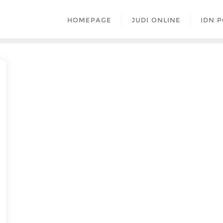
HOMEPAGE
JUDI ONLINE
IDN 